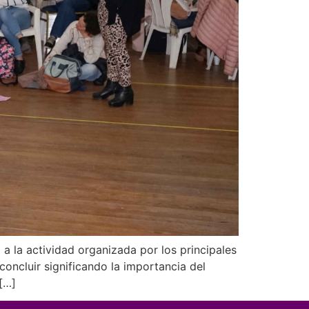
 a la actividad organizada por los principales
concluir significando la importancia del
 […]