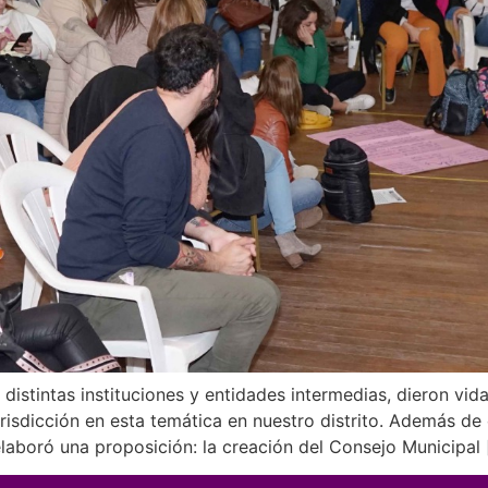
distintas instituciones y entidades intermedias, dieron vida
urisdicción en esta temática en nuestro distrito. Además de 
 elaboró una proposición: la creación del Consejo Municipal