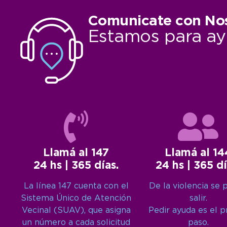
Comunicate con No
Estamos para ay
Llamá al 147
Llamá al 14
24 hs | 365 días.
24 hs | 365 dí
La línea 147 cuenta con el
De la violencia se 
Sistema Único de Atención
salir.
Vecinal (SUAV), que asigna
Pedir ayuda es el 
un número a cada solicitud
paso.