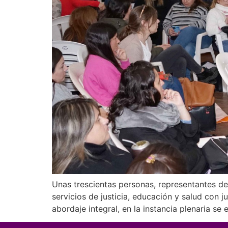
Unas trescientas personas, representantes de 
servicios de justicia, educación y salud con j
abordaje integral, en la instancia plenaria se