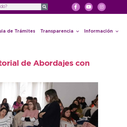
uia de Trámites
Transparencia
Información
torial de Abordajes con