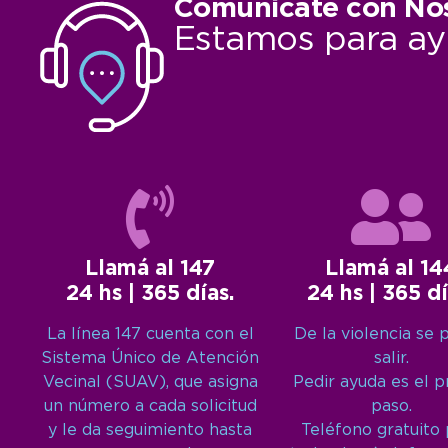
Comunicate con No
Estamos para ay
Llamá al 147
Llamá al 14
24 hs | 365 días.
24 hs | 365 dí
La línea 147 cuenta con el
De la violencia se 
Sistema Único de Atención
salir.
Vecinal (SUAV), que asigna
Pedir ayuda es el 
un número a cada solicitud
paso.
y le da seguimiento hasta
Teléfono gratuito