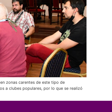
 en zonas carentes de este tipo de
dos a clubes populares, por lo que se realizó