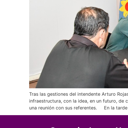
Tras las gestiones del intendente Arturo Roja
infraestructura, con la idea, en un futuro, de
una reunión con sus referentes. En la tarde