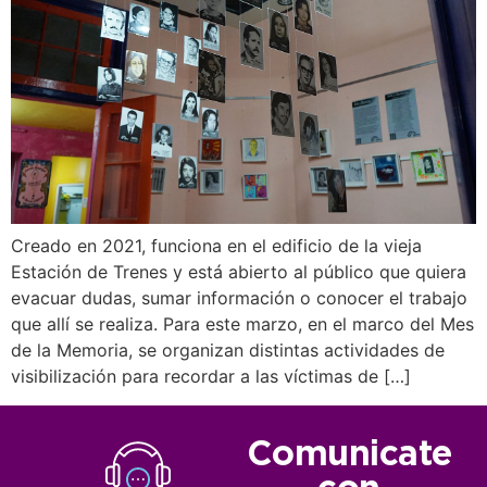
Creado en 2021, funciona en el edificio de la vieja
Estación de Trenes y está abierto al público que quiera
evacuar dudas, sumar información o conocer el trabajo
que allí se realiza. Para este marzo, en el marco del Mes
de la Memoria, se organizan distintas actividades de
visibilización para recordar a las víctimas de […]
Comunicate