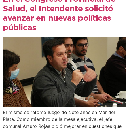
Salud, el Intendente solicitó
avanzar en nuevas políticas
públicas
El mismo se retomó luego de siete años en Mar del
Plata. Como miembro de la mesa ejecutiva, el jefe
comunal Arturo Rojas pidió mejorar en cuestiones que