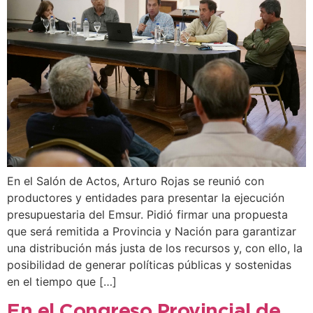
En el Salón de Actos, Arturo Rojas se reunió con
productores y entidades para presentar la ejecución
presupuestaria del Emsur. Pidió firmar una propuesta
que será remitida a Provincia y Nación para garantizar
una distribución más justa de los recursos y, con ello, la
posibilidad de generar políticas públicas y sostenidas
en el tiempo que […]
En el Congreso Provincial de