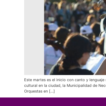
Este martes es el inicio con canto y lenguaje
cultural en la ciudad, la Municipalidad de N
Orquestas en […]