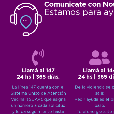
Comunicate con No
Estamos para ay
Llamá al 147
Llamá al 14
24 hs | 365 días.
24 hs | 365 dí
La línea 147 cuenta con el
De la violencia se 
Sistema Único de Atención
salir.
Vecinal (SUAV), que asigna
Pedir ayuda es el 
un número a cada solicitud
paso.
y le da seguimiento hasta
Teléfono gratuito