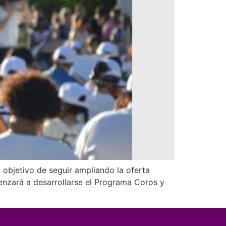
l objetivo de seguir ampliando la oferta
enzará a desarrollarse el Programa Coros y