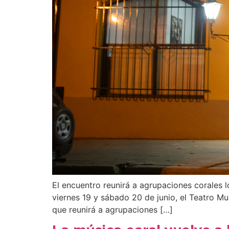
El encuentro reunirá a agrupaciones corales l
viernes 19 y sábado 20 de junio, el Teatro Mu
que reunirá a agrupaciones […]