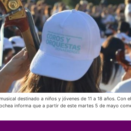
 musical destinado a niños y jóvenes de 11 a 18 años. Con e
ecochea informa que a partir de este martes 5 de mayo com