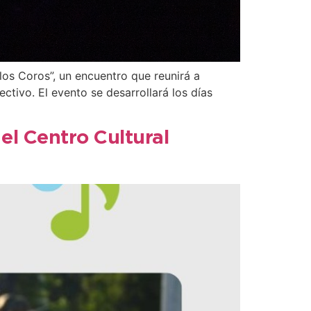
los Coros”, un encuentro que reunirá a
ctivo. El evento se desarrollará los días
l Centro Cultural