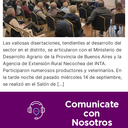
Las valiosas disertaciones, tendientes al desarrollo del
sector en el distrito, se articularon con el Ministerio de
Desarrollo Agrario de la Provincia de Buenos Aires y la
Agencia de Extensión Rural Necochea del INTA.
Participaron numerosos productores y veterinarios. En
la tarde noche del pasado miércoles 14 de septiembre,
se realizó en el Salón de […]
Comunicate
con
Nosotros