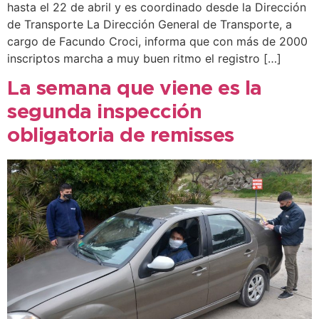
hasta el 22 de abril y es coordinado desde la Dirección
de Transporte La Dirección General de Transporte, a
cargo de Facundo Croci, informa que con más de 2000
inscriptos marcha a muy buen ritmo el registro […]
La semana que viene es la
segunda inspección
obligatoria de remisses