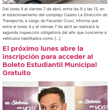
Del lunes 4 al viernes 7 de abril, entre las 9 y las 13, en
el estacionamiento del complejo Casino La Dirección de
Transporte, a cargo de Facundo Croci, informa que
entre el lunes 4 y el viernes 7 de abril se realizará la
segunda inspección obligatoria del año que concierne a
vehículos habilitados como […]
El próximo lunes abre la
inscripción para acceder al
Boleto Estudiantil Municipal
Gratuito