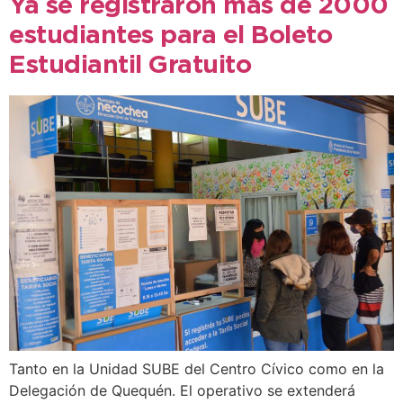
Ya se registraron más de 2000
estudiantes para el Boleto
Estudiantil Gratuito
Tanto en la Unidad SUBE del Centro Cívico como en la
Delegación de Quequén. El operativo se extenderá