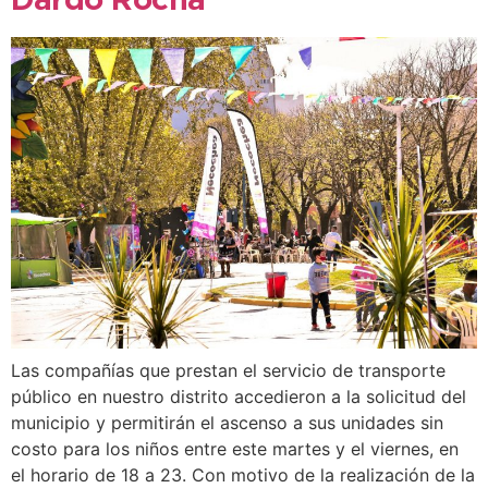
Dardo Rocha
Las compañías que prestan el servicio de transporte
público en nuestro distrito accedieron a la solicitud del
municipio y permitirán el ascenso a sus unidades sin
costo para los niños entre este martes y el viernes, en
el horario de 18 a 23. Con motivo de la realización de la