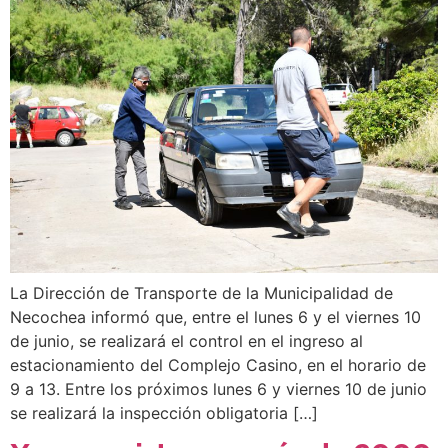
La Dirección de Transporte de la Municipalidad de
Necochea informó que, entre el lunes 6 y el viernes 10
de junio, se realizará el control en el ingreso al
estacionamiento del Complejo Casino, en el horario de
9 a 13. Entre los próximos lunes 6 y viernes 10 de junio
se realizará la inspección obligatoria […]