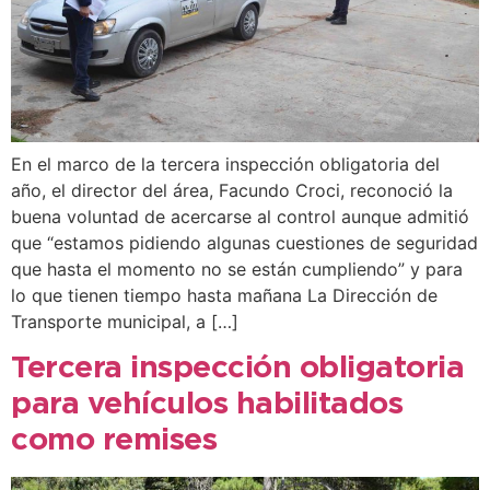
En el marco de la tercera inspección obligatoria del
año, el director del área, Facundo Croci, reconoció la
buena voluntad de acercarse al control aunque admitió
que “estamos pidiendo algunas cuestiones de seguridad
que hasta el momento no se están cumpliendo” y para
lo que tienen tiempo hasta mañana La Dirección de
Transporte municipal, a […]
Tercera inspección obligatoria
para vehículos habilitados
como remises