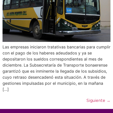
Las empresas iniciaron tratativas bancarias para cumplir
con el pago de los haberes adeudados y ya se
depositaron los sueldos correspondientes al mes de
diciembre. La Subsecretaría de Transporte bonaerense
garantizó que es inminente la llegada de los subsidios,
cuyo retraso desencadenó esta situación. A través de
gestiones impulsadas por el municipio, en la mañana
[…]
Siguiente
→