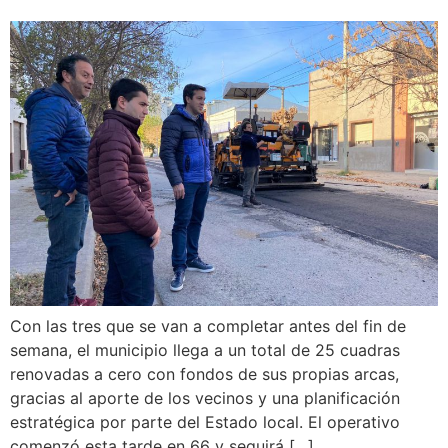
Con las tres que se van a completar antes del fin de
semana, el municipio llega a un total de 25 cuadras
renovadas a cero con fondos de sus propias arcas,
gracias al aporte de los vecinos y una planificación
estratégica por parte del Estado local. El operativo
comenzó esta tarde en 66 y seguirá […]