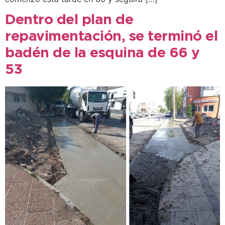
Dentro del plan de
repavimentación, se terminó el
badén de la esquina de 66 y
53