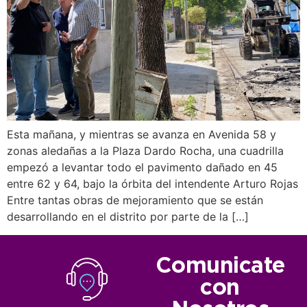
Esta mañana, y mientras se avanza en Avenida 58 y
zonas aledañas a la Plaza Dardo Rocha, una cuadrilla
empezó a levantar todo el pavimento dañado en 45
entre 62 y 64, bajo la órbita del intendente Arturo Rojas
Entre tantas obras de mejoramiento que se están
desarrollando en el distrito por parte de la […]
Comunicate
con