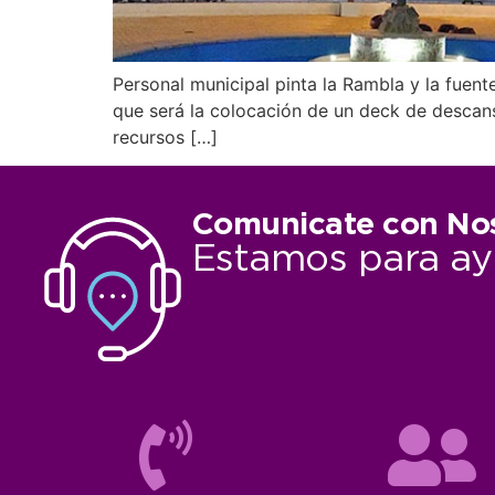
Personal municipal pinta la Rambla y la fuent
que será la colocación de un deck de descans
recursos […]
Comunicate con No
Estamos para ay