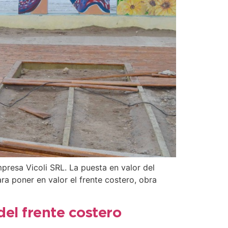
presa Vicoli SRL. La puesta en valor del
ra poner en valor el frente costero, obra
del frente costero