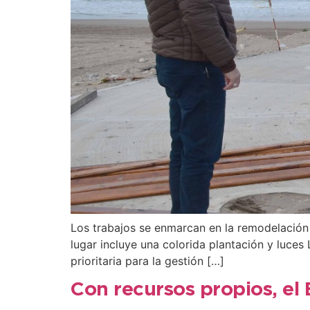
Los trabajos se enmarcan en la remodelación 
lugar incluye una colorida plantación y luces
prioritaria para la gestión […]
Con recursos propios, el 