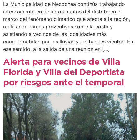
La Municipalidad de Necochea continúa trabajando
intensamente en distintos puntos del distrito en el
marco del fenómeno climático que afecta a la región,
realizando tareas preventivas sobre la costa y
asistiendo a vecinos de las localidades más
comprometidas por las lluvias y los fuertes vientos. En
ese sentido, a la salida de una reunión en […]
Alerta para vecinos de Villa
Florida y Villa del Deportista
por riesgos ante el temporal