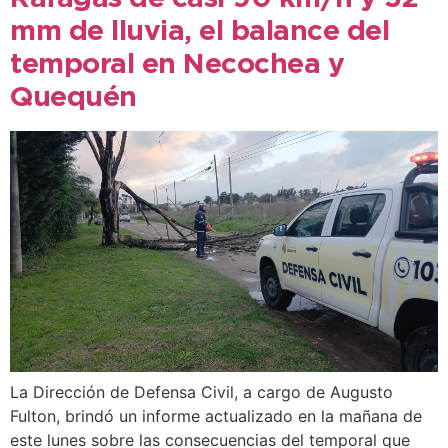
mm de lluvia, el balance del
temporal en Necochea y
Quequén
La Dirección de Defensa Civil, a cargo de Augusto
Fulton, brindó un informe actualizado en la mañana de
este lunes sobre las consecuencias del temporal que