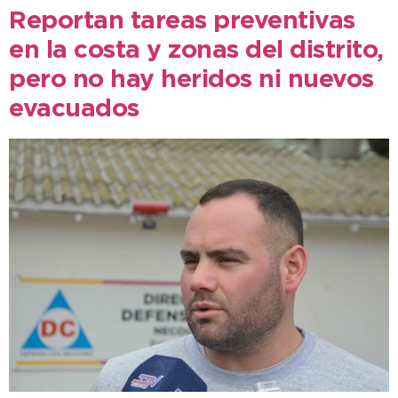
Reportan tareas preventivas
en la costa y zonas del distrito,
pero no hay heridos ni nuevos
evacuados