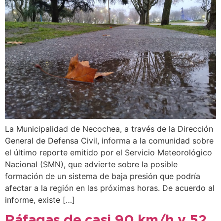
La Municipalidad de Necochea, a través de la Dirección
General de Defensa Civil, informa a la comunidad sobre
el último reporte emitido por el Servicio Meteorológico
Nacional (SMN), que advierte sobre la posible
formación de un sistema de baja presión que podría
afectar a la región en las próximas horas. De acuerdo al
informe, existe […]
Ráfagas de casi 90 km/h y 52