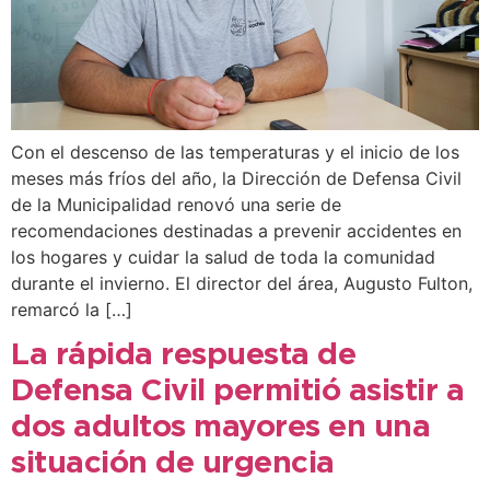
Con el descenso de las temperaturas y el inicio de los
meses más fríos del año, la Dirección de Defensa Civil
de la Municipalidad renovó una serie de
recomendaciones destinadas a prevenir accidentes en
los hogares y cuidar la salud de toda la comunidad
durante el invierno. El director del área, Augusto Fulton,
remarcó la […]
La rápida respuesta de
Defensa Civil permitió asistir a
dos adultos mayores en una
situación de urgencia