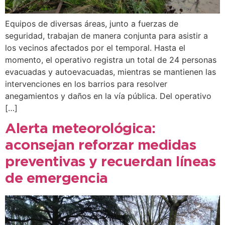
Equipos de diversas áreas, junto a fuerzas de
seguridad, trabajan de manera conjunta para asistir a
los vecinos afectados por el temporal. Hasta el
momento, el operativo registra un total de 24 personas
evacuadas y autoevacuadas, mientras se mantienen las
intervenciones en los barrios para resolver
anegamientos y daños en la vía pública. Del operativo
[…]
Alerta meteorológica:
aconsejan reforzar medidas
preventivas y recuerdan líneas
de emergencia