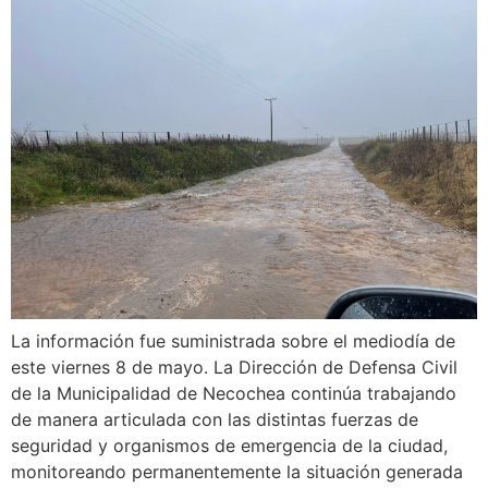
La información fue suministrada sobre el mediodía de
este viernes 8 de mayo. La Dirección de Defensa Civil
de la Municipalidad de Necochea continúa trabajando
de manera articulada con las distintas fuerzas de
seguridad y organismos de emergencia de la ciudad,
monitoreando permanentemente la situación generada