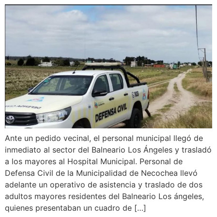
Ante un pedido vecinal, el personal municipal llegó de
inmediato al sector del Balneario Los Ángeles y trasladó
a los mayores al Hospital Municipal. Personal de
Defensa Civil de la Municipalidad de Necochea llevó
adelante un operativo de asistencia y traslado de dos
adultos mayores residentes del Balneario Los ángeles,
quienes presentaban un cuadro de […]