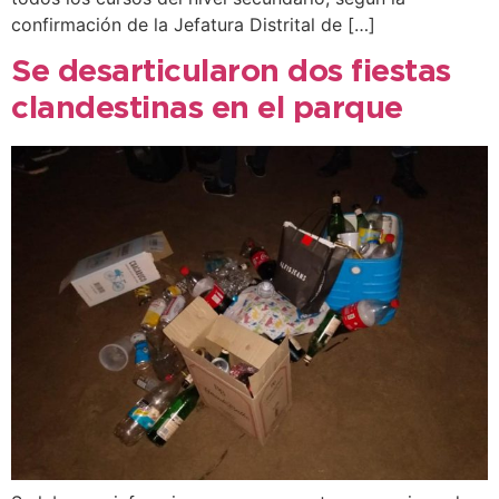
confirmación de la Jefatura Distrital de […]
Se desarticularon dos fiestas
clandestinas en el parque