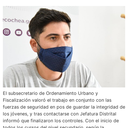
El subsecretario de Ordenamiento Urbano y
Fiscalización valoró el trabajo en conjunto con las
fuerzas de seguridad en pos de guardar la integridad de
los jóvenes, y tras contactarse con Jefatura Distrital
informó que finalizaron los controles. Con el inicio de
todos los cursos del nivel secundario, según la