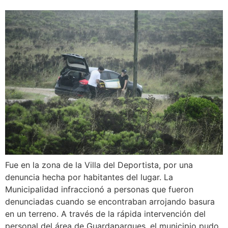
Fue en la zona de la Villa del Deportista, por una
denuncia hecha por habitantes del lugar. La
Municipalidad infraccionó a personas que fueron
denunciadas cuando se encontraban arrojando basura
en un terreno. A través de la rápida intervención del
personal del área de Guardaparques, el municipio pudo