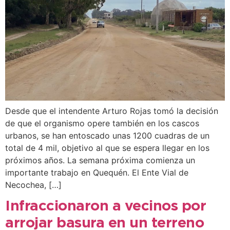
Desde que el intendente Arturo Rojas tomó la decisión
de que el organismo opere también en los cascos
urbanos, se han entoscado unas 1200 cuadras de un
total de 4 mil, objetivo al que se espera llegar en los
próximos años. La semana próxima comienza un
importante trabajo en Quequén. El Ente Vial de
Necochea, […]
Infraccionaron a vecinos por
arrojar basura en un terreno