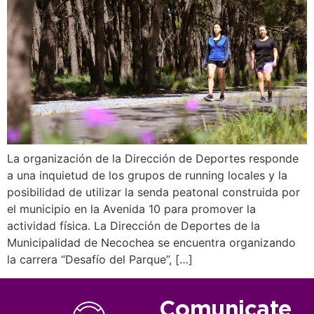
La organización de la Dirección de Deportes responde
a una inquietud de los grupos de running locales y la
posibilidad de utilizar la senda peatonal construida por
el municipio en la Avenida 10 para promover la
actividad física. La Dirección de Deportes de la
Municipalidad de Necochea se encuentra organizando
la carrera “Desafío del Parque”, […]
Comunicate