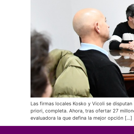
Las firmas locales Kosko y Vicoli se disputa
priori, completa. Ahora, tras ofertar 27 mill
evaluadora la que defina la mejor opción […]