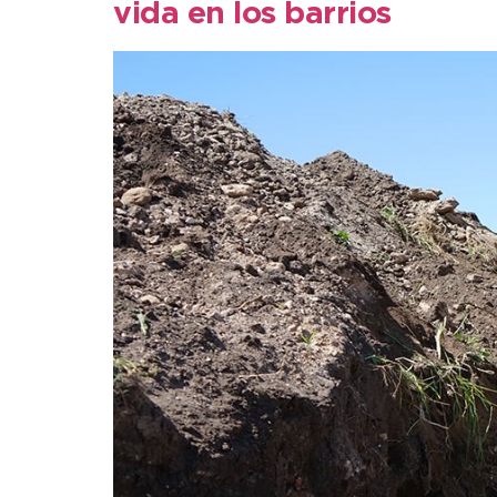
vida en los barrios