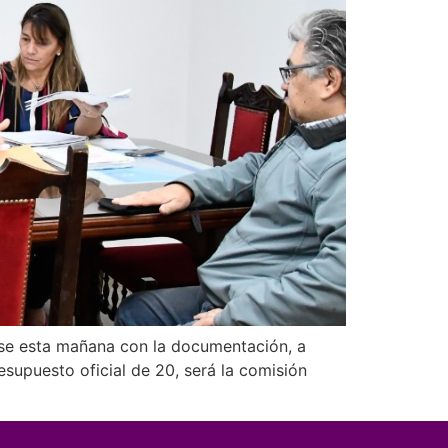
arse esta mañana con la documentación, a
esupuesto oficial de 20, será la comisión