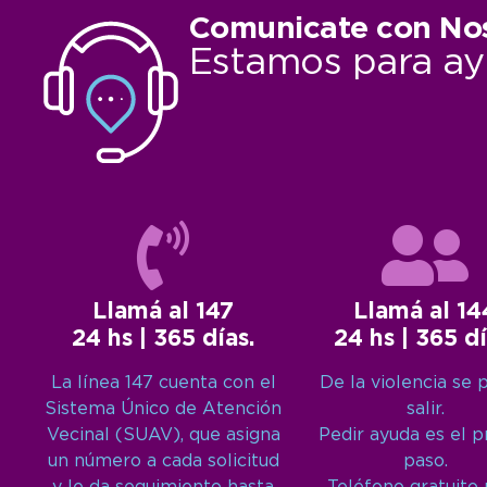
Comunicate con No
Estamos para ay
Llamá al 147
Llamá al 14
24 hs | 365 días.
24 hs | 365 dí
La línea 147 cuenta con el
De la violencia se 
Sistema Único de Atención
salir.
Vecinal (SUAV), que asigna
Pedir ayuda es el 
un número a cada solicitud
paso.