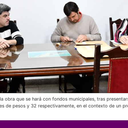
n la obra que se hará con fondos municipales, tras present
ones de pesos y 32 respectivamente, en el contexto de un pr