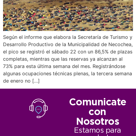
Según el informe que elabora la Secretaría de Turismo y
Desarrollo Productivo de la Municipalidad de Necochea,
el pico se registró el sábado 22 con un 86,5% de plazas
completas, mientras que las reservas ya alcanzan al
73% para esta última semana del mes. Registrándose
algunas ocupaciones técnicas plenas, la tercera semana
de enero no […]
Comunicate
con
Nosotros
Estamos para