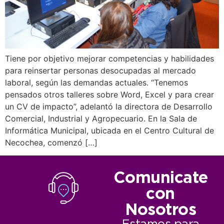
Tiene por objetivo mejorar competencias y habilidades
para reinsertar personas desocupadas al mercado
laboral, según las demandas actuales. “Tenemos
pensados otros talleres sobre Word, Excel y para crear
un CV de impacto”, adelantó la directora de Desarrollo
Comercial, Industrial y Agropecuario. En la Sala de
Informática Municipal, ubicada en el Centro Cultural de
Necochea, comenzó […]
Comunicate
con
Nosotros