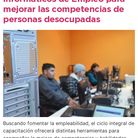
mejorar las competencias de
personas desocupadas
Buscando fomentar la empleabilidad, el ciclo integral de
capacitación ofrecerá distintas herramientas para