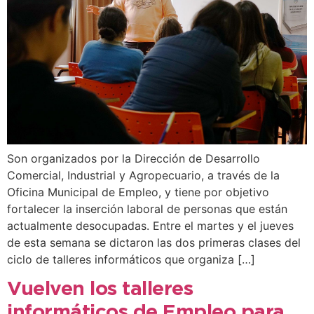
Son organizados por la Dirección de Desarrollo
Comercial, Industrial y Agropecuario, a través de la
Oficina Municipal de Empleo, y tiene por objetivo
fortalecer la inserción laboral de personas que están
actualmente desocupadas. Entre el martes y el jueves
de esta semana se dictaron las dos primeras clases del
ciclo de talleres informáticos que organiza […]
Vuelven los talleres
informáticos de Empleo para