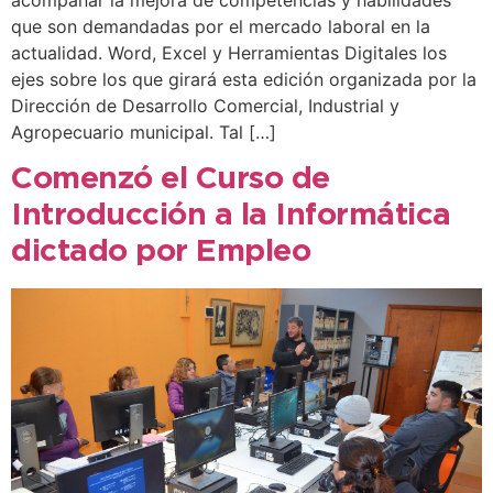
acompañar la mejora de competencias y habilidades
que son demandadas por el mercado laboral en la
actualidad. Word, Excel y Herramientas Digitales los
ejes sobre los que girará esta edición organizada por la
Dirección de Desarrollo Comercial, Industrial y
Agropecuario municipal. Tal […]
Comenzó el Curso de
Introducción a la Informática
dictado por Empleo