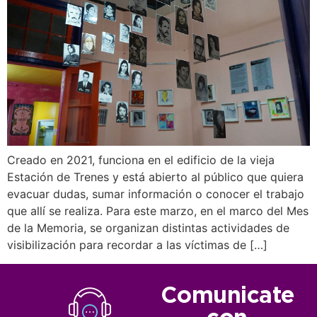
Creado en 2021, funciona en el edificio de la vieja
Estación de Trenes y está abierto al público que quiera
evacuar dudas, sumar información o conocer el trabajo
que allí se realiza. Para este marzo, en el marco del Mes
de la Memoria, se organizan distintas actividades de
visibilización para recordar a las víctimas de […]
Comunicate