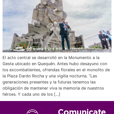
El acto central se desarrolló en la Monumento a la
Gesta ubicado en Quequén. Antes hubo desayuno con
los excombatientes, ofrendas florales en el monolito de
la Plaza Dardo Rocha y una vigilia nocturna. “Las
generaciones presentes y la futuras tenemos las
obligación de mantener viva la memoria de nuestros
héroes. Y cada uno de los […]
Comunicate