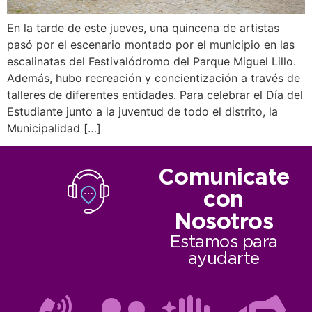
En la tarde de este jueves, una quincena de artistas
pasó por el escenario montado por el municipio en las
escalinatas del Festivalódromo del Parque Miguel Lillo.
Además, hubo recreación y concientización a través de
talleres de diferentes entidades. Para celebrar el Día del
Estudiante junto a la juventud de todo el distrito, la
Municipalidad […]
Comunicate
con
Nosotros
Estamos para
ayudarte