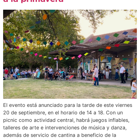
El evento está anunciado para la tarde de este viernes
20 de septiembre, en el horario de 14 a 18. Con un
picnic como actividad central, habrá juegos inflables,
talleres de arte e intervenciones de música y danza,
además de servicio de cantina a beneficio de la