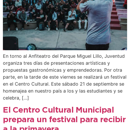
En torno al Anfiteatro del Parque Miguel Lillo, Juventud
organiza tres días de presentaciones artísticas y
propuestas gastronómicas y emprendedoras. Por otra
parte, en la tarde de este viernes se realizará un festival
en el Centro Cultural. Este sábado 21 de septiembre se
homenajea en nuestro país a los y las estudiantes y se
celebra, […]
El Centro Cultural Municipal
prepara un festival para recibir
a la primavera