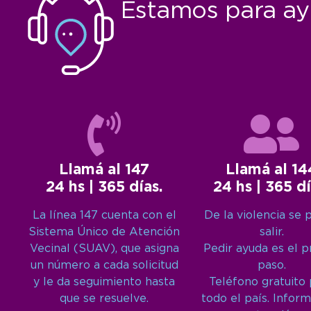
Estamos para ay
Llamá al 147
Llamá al 14
24 hs | 365 días.
24 hs | 365 dí
La línea 147 cuenta con el
De la violencia se 
Sistema Único de Atención
salir.
Vecinal (SUAV), que asigna
Pedir ayuda es el 
un número a cada solicitud
paso.
y le da seguimiento hasta
Teléfono gratuito
que se resuelve.
todo el país. Inform