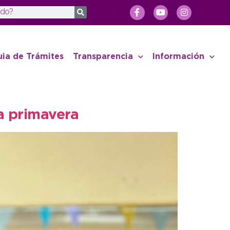
uia de Trámites
Transparencia
Información
la primavera