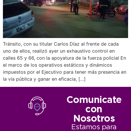
Tránsito, con su titular Carlos Díaz al frente de cada
uno de ellos, realizó ayer un exhaustivo control en
calles 65 y 66, con la apoyatura de la fuerza policial En
el marco de los operativos estáticos y dinámicos
impuestos por el Ejecutivo para tener más presencia en
la vía pública y ganar en eficacia, […]
Comunicate
con
Nosotros
Estamos para