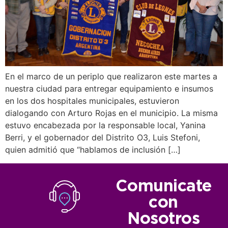
En el marco de un periplo que realizaron este martes a
nuestra ciudad para entregar equipamiento e insumos
en los dos hospitales municipales, estuvieron
dialogando con Arturo Rojas en el municipio. La misma
estuvo encabezada por la responsable local, Yanina
Berri, y el gobernador del Distrito O3, Luis Stefoni,
quien admitió que “hablamos de inclusión […]
Comunicate
con
Nosotros