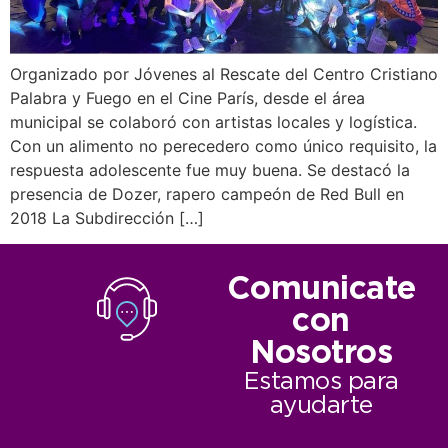
Organizado por Jóvenes al Rescate del Centro Cristiano
Palabra y Fuego en el Cine París, desde el área
municipal se colaboró con artistas locales y logística.
Con un alimento no perecedero como único requisito, la
respuesta adolescente fue muy buena. Se destacó la
presencia de Dozer, rapero campeón de Red Bull en
2018 La Subdirección […]
Comunicate
con
Nosotros
Estamos para
ayudarte