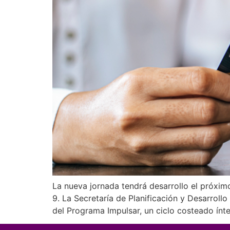
La nueva jornada tendrá desarrollo el próximo 
9. La Secretaría de Planificación y Desarroll
del Programa Impulsar, un ciclo costeado ín