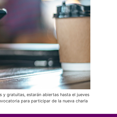
s y gratuitas, estarán abiertas hasta el jueves
vocatoria para participar de la nueva charla