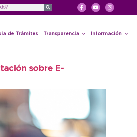
uia de Trámites
Transparencia
Información
tación sobre E-