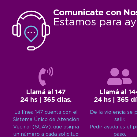
Comunicate con No
Estamos para ay
Llamá al 147
Llamá al 14
24 hs | 365 días.
24 hs | 365 dí
La línea 147 cuenta con el
De la violencia se 
Sistema Único de Atención
salir.
Vecinal (SUAV), que asigna
Pedir ayuda es el 
un número a cada solicitud
paso.