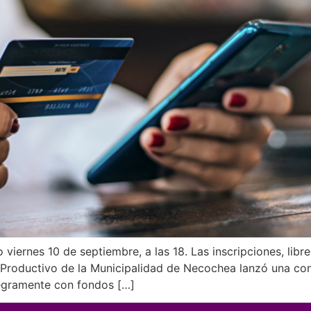
viernes 10 de septiembre, a las 18. Las inscripciones, libre
o Productivo de la Municipalidad de Necochea lanzó una con
tegramente con fondos […]