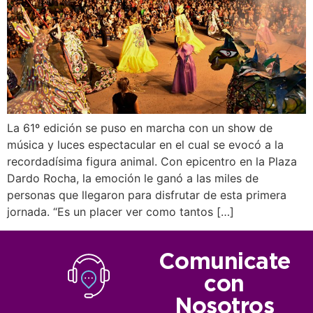
La 61º edición se puso en marcha con un show de
música y luces espectacular en el cual se evocó a la
recordadísima figura animal. Con epicentro en la Plaza
Dardo Rocha, la emoción le ganó a las miles de
personas que llegaron para disfrutar de esta primera
jornada. “Es un placer ver como tantos […]
Comunicate
con
Nosotros