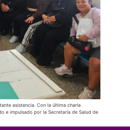
ante asistencia. Con la última charla
ado e impulsado por la Secretaría de Salud de