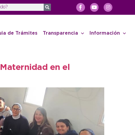
uia de Trámites
Transparencia
Información
a Maternidad en el