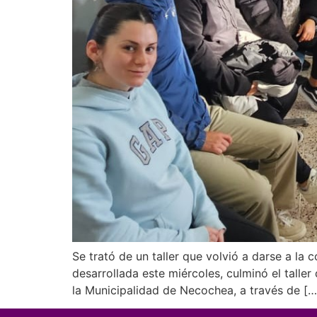
Se trató de un taller que volvió a darse a l
desarrollada este miércoles, culminó el talle
la Municipalidad de Necochea, a través de […