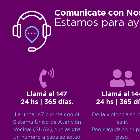
Comunicate con No
Estamos para ay
Llamá al 147
Llamá al 14
24 hs | 365 días.
24 hs | 365 dí
La línea 147 cuenta con el
De la violencia se 
Sistema Único de Atención
salir.
Vecinal (SUAV), que asigna
Pedir ayuda es el 
un número a cada solicitud
paso.