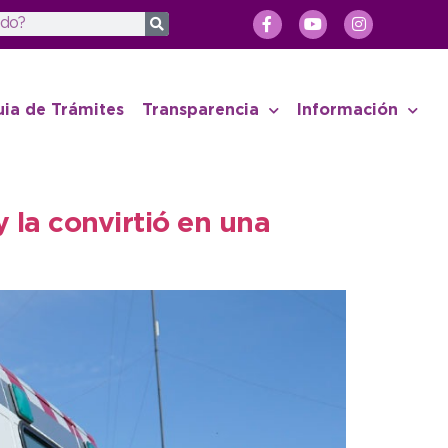
uia de Trámites
Transparencia
Información
 la convirtió en una