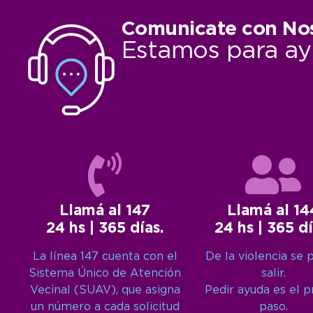
Comunicate con No
Estamos para ay
Llamá al 147
Llamá al 14
24 hs | 365 días.
24 hs | 365 dí
La línea 147 cuenta con el
De la violencia se 
Sistema Único de Atención
salir.
Vecinal (SUAV), que asigna
Pedir ayuda es el 
un número a cada solicitud
paso.