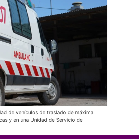
tidad de vehículos de traslado de máxima
icas y en una Unidad de Servicio de