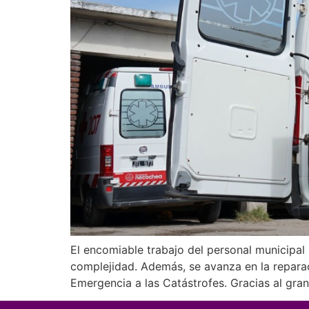
El encomiable trabajo del personal municipal
complejidad. Además, se avanza en la reparac
Emergencia a las Catástrofes. Gracias al gran