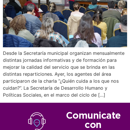
Desde la Secretaría municipal organizan mensualmente
distintas jornadas informativas y de formación para
mejorar la calidad del servicio que se brinda en las
distintas reparticiones. Ayer, los agentes del área
participaron de la charla “¿Quién cuida a los que nos
cuidan?”. La Secretaría de Desarrollo Humano y
Políticas Sociales, en el marco del ciclo de […]
Comunicate
con