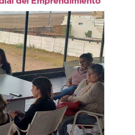
ndial del Emprendimiento