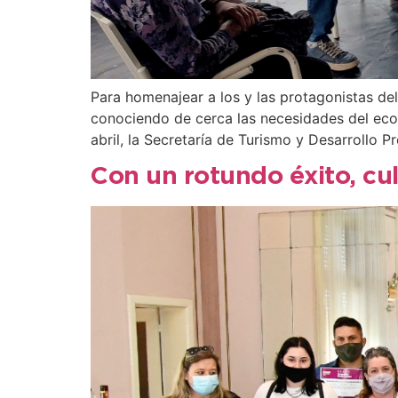
Para homenajear a los y las protagonistas d
conociendo de cerca las necesidades del eco
abril, la Secretaría de Turismo y Desarrollo P
Con un rotundo éxito, c