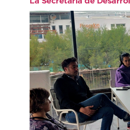
La Secretaría de Desarro