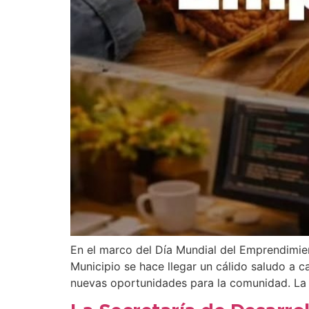
En el marco del Día Mundial del Emprendimien
Municipio se hace llegar un cálido saludo a
nuevas oportunidades para la comunidad. La d