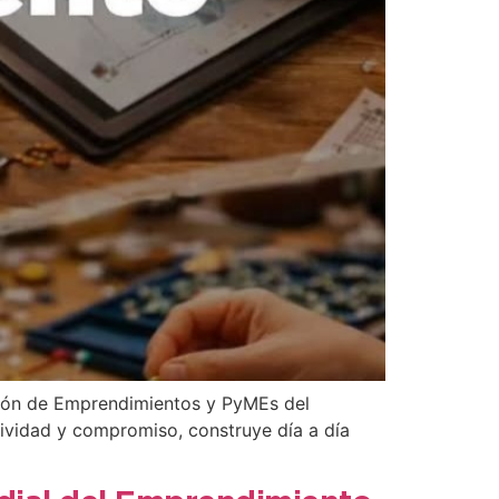
cción de Emprendimientos y PyMEs del
ividad y compromiso, construye día a día