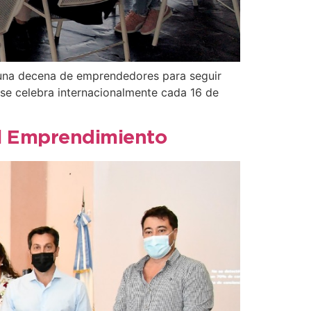
n una decena de emprendedores para seguir
se celebra internacionalmente cada 16 de
el Emprendimiento