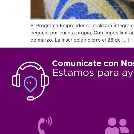
El Programa Emprender se realizará íntegram
negocio por cuenta propia. Con cupos limitado
de marzo. La inscripción cierre el 28 de […]
Comunicate con No
Estamos para ay