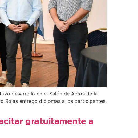
uvo desarrollo en el Salón de Actos de la
ro Rojas entregó diplomas a los participantes.
acitar gratuitamente a