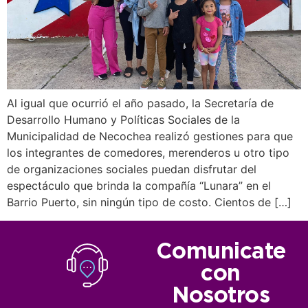
Al igual que ocurrió el año pasado, la Secretaría de
Desarrollo Humano y Políticas Sociales de la
Municipalidad de Necochea realizó gestiones para que
los integrantes de comedores, merenderos u otro tipo
de organizaciones sociales puedan disfrutar del
espectáculo que brinda la compañía “Lunara” en el
Barrio Puerto, sin ningún tipo de costo. Cientos de […]
Comunicate
con
Nosotros