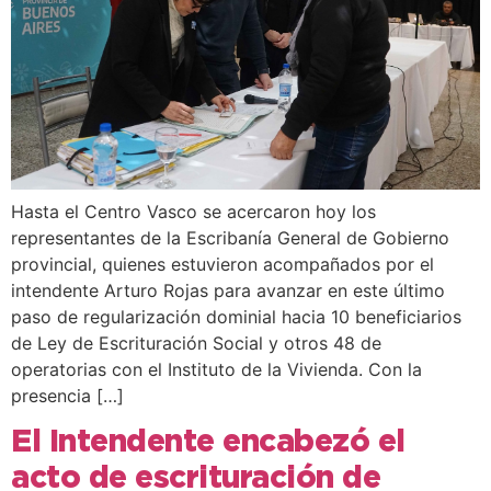
Hasta el Centro Vasco se acercaron hoy los
representantes de la Escribanía General de Gobierno
provincial, quienes estuvieron acompañados por el
intendente Arturo Rojas para avanzar en este último
paso de regularización dominial hacia 10 beneficiarios
de Ley de Escrituración Social y otros 48 de
operatorias con el Instituto de la Vivienda. Con la
presencia […]
El Intendente encabezó el
acto de escrituración de