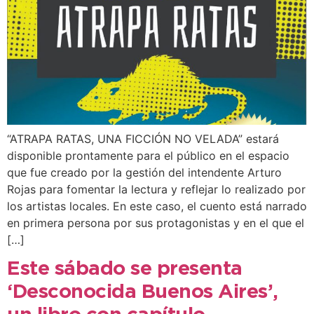
“ATRAPA RATAS, UNA FICCIÓN NO VELADA” estará
disponible prontamente para el público en el espacio
que fue creado por la gestión del intendente Arturo
Rojas para fomentar la lectura y reflejar lo realizado por
los artistas locales. En este caso, el cuento está narrado
en primera persona por sus protagonistas y en el que el
[…]
Este sábado se presenta
‘Desconocida Buenos Aires’,