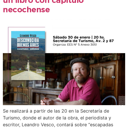
un libro con capítulo
necochense
Se realizará a partir de las 20 en la Secretaría de
Turismo, donde el autor de la obra, el periodista y
escritor, Leandro Vesco, contará sobre “escapadas