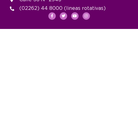
(02262) 44 8000 (lineas rotativas)