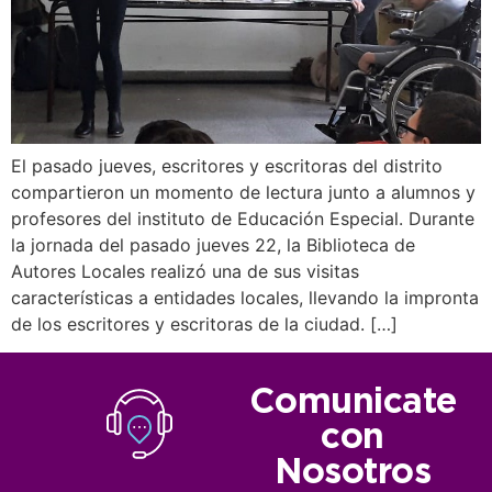
El pasado jueves, escritores y escritoras del distrito
compartieron un momento de lectura junto a alumnos y
profesores del instituto de Educación Especial. Durante
la jornada del pasado jueves 22, la Biblioteca de
Autores Locales realizó una de sus visitas
características a entidades locales, llevando la impronta
de los escritores y escritoras de la ciudad. […]
Comunicate
con
Nosotros