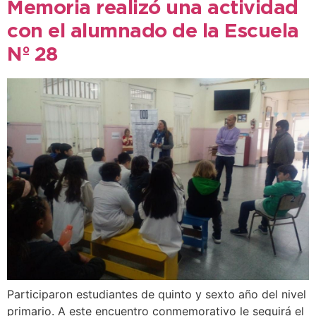
Memoria realizó una actividad
con el alumnado de la Escuela
Nº 28
Participaron estudiantes de quinto y sexto año del nivel
primario. A este encuentro conmemorativo le seguirá el