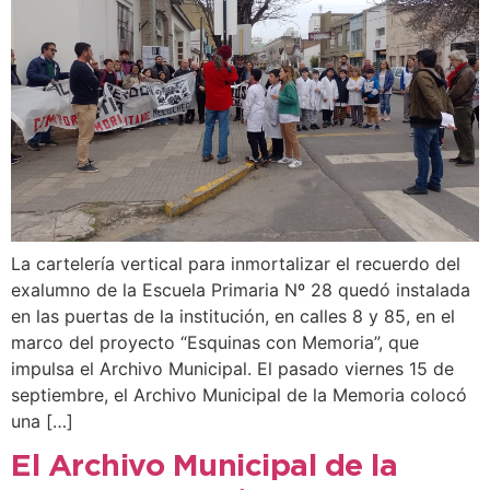
La cartelería vertical para inmortalizar el recuerdo del
exalumno de la Escuela Primaria Nº 28 quedó instalada
en las puertas de la institución, en calles 8 y 85, en el
marco del proyecto “Esquinas con Memoria”, que
impulsa el Archivo Municipal. El pasado viernes 15 de
septiembre, el Archivo Municipal de la Memoria colocó
una […]
El Archivo Municipal de la