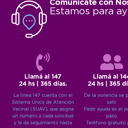
Comunicate con No
Estamos para ay
Llamá al 147
Llamá al 14
24 hs | 365 días.
24 hs | 365 dí
La línea 147 cuenta con el
De la violencia se 
Sistema Único de Atención
salir.
Vecinal (SUAV), que asigna
Pedir ayuda es el 
un número a cada solicitud
paso.
y le da seguimiento hasta
Teléfono gratuito