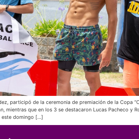
ez, participó de la ceremonia de premiación de la Copa “C
, mientras que en los 3 se destacaron Lucas Pacheco y Roc
e este domingo […]