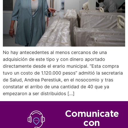
No hay antecedentes al menos cercanos de una
adquisición de este tipo y con dinero aportado
directamente desde el erario municipal. “Esta compra
tuvo un costo de 1.120.000 pesos” admitió la secretaria
de Salud, Andrea Perestiuk, en el nosocomio y tras
constatar el arribo de una cantidad de 40 que ya
empezaron a ser distribuidos […]
Comunicate
con