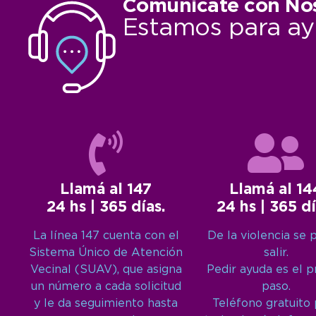
Comunicate con No
Estamos para ay
Llamá al 147
Llamá al 14
24 hs | 365 días.
24 hs | 365 dí
La línea 147 cuenta con el
De la violencia se 
Sistema Único de Atención
salir.
Vecinal (SUAV), que asigna
Pedir ayuda es el 
un número a cada solicitud
paso.
y le da seguimiento hasta
Teléfono gratuito