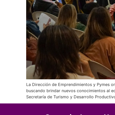
La Dirección de Emprendimientos y Pymes org
buscando brindar nuevos conocimientos al ecos
Secretaría de Turismo y Desarrollo Productiv