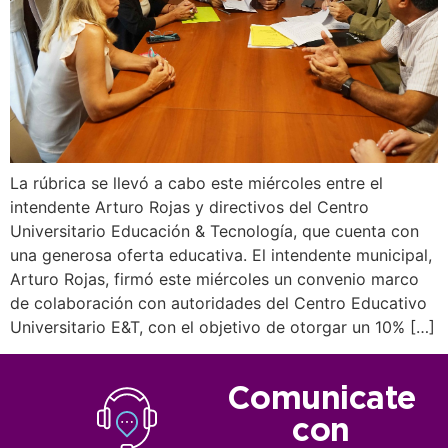
La rúbrica se llevó a cabo este miércoles entre el
intendente Arturo Rojas y directivos del Centro
Universitario Educación & Tecnología, que cuenta con
una generosa oferta educativa. El intendente municipal,
Arturo Rojas, firmó este miércoles un convenio marco
de colaboración con autoridades del Centro Educativo
Universitario E&T, con el objetivo de otorgar un 10% […]
Comunicate
con