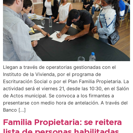
Llegan a través de operatorias gestionadas con el
Instituto de la Vivienda, por el programa de
Escrituración Social o por el Plan Familia Propietaria. La
actividad será el viernes 21, desde las 10:30, en el Salón
de Actos municipal. Se convoca a los firmantes a
presentarse con medio hora de antelación. A través del
Banco […]
Familia Propietaria: se reitera
lista de personas habilitadas