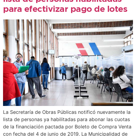
para efectivizar pago de lotes
La Secretaría de Obras Públicas notificó nuevamente la
lista de personas ya habilitadas para abonar las cuotas
de la financiación pactada por Boleto de Compra Venta
con fecha del 4 de junio de 2019. La Municipalidad de