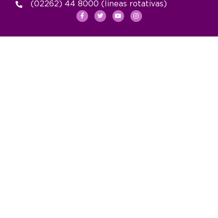
(02262) 44 8000 (lineas rotativas)