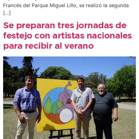
Francés del Parque Miguel Lillo, se realizó la segunda
[…]
Se preparan tres jornadas de
festejo con artistas nacionales
para recibir al verano