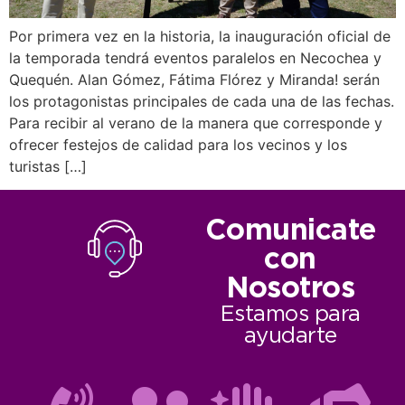
Por primera vez en la historia, la inauguración oficial de
la temporada tendrá eventos paralelos en Necochea y
Quequén. Alan Gómez, Fátima Flórez y Miranda! serán
los protagonistas principales de cada una de las fechas.
Para recibir al verano de la manera que corresponde y
ofrecer festejos de calidad para los vecinos y los
turistas […]
Comunicate
con
Nosotros
Estamos para
ayudarte