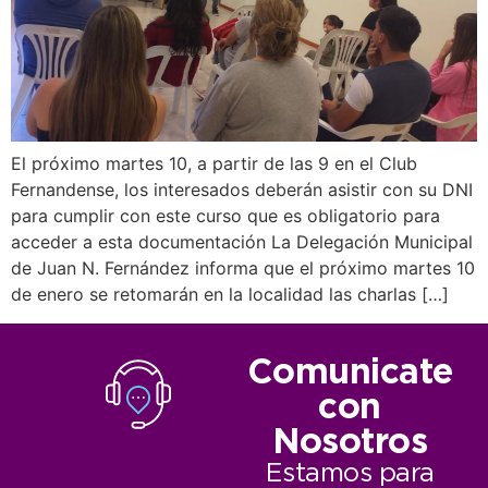
El próximo martes 10, a partir de las 9 en el Club
Fernandense, los interesados deberán asistir con su DNI
para cumplir con este curso que es obligatorio para
acceder a esta documentación La Delegación Municipal
de Juan N. Fernández informa que el próximo martes 10
de enero se retomarán en la localidad las charlas […]
Comunicate
con
Nosotros
Estamos para