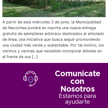
A partir de este miércoles 3 de junio, la Municipalidad
de Necochea pondrá en marcha una nueva entrega
gratuita de ejemplares arbóreos destinados al arbolado
de línea, una iniciativa que busca seguir promoviendo
una ciudad más verde y sustentable. Por tal motivo, los
vecinos y vecinas que necesiten incorporar árboles en
el frente de sus […]
Comunicate
con
Nosotros
Estamos para
ayudarte