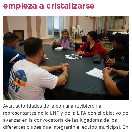
empieza a cristalizarse
Ayer, autoridades de la comuna recibieron a
representantes de la LNF y de la LIFA con el objetivo de
avanzar en la convocatoria de las jugadoras de los
diferentes clubes que integrarán el equipo municipal. En