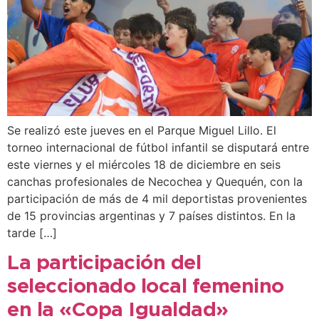
Se realizó este jueves en el Parque Miguel Lillo. El
torneo internacional de fútbol infantil se disputará entre
este viernes y el miércoles 18 de diciembre en seis
canchas profesionales de Necochea y Quequén, con la
participación de más de 4 mil deportistas provenientes
de 15 provincias argentinas y 7 países distintos. En la
tarde […]
La participación del
seleccionado local femenino
en la «Copa Igualdad»