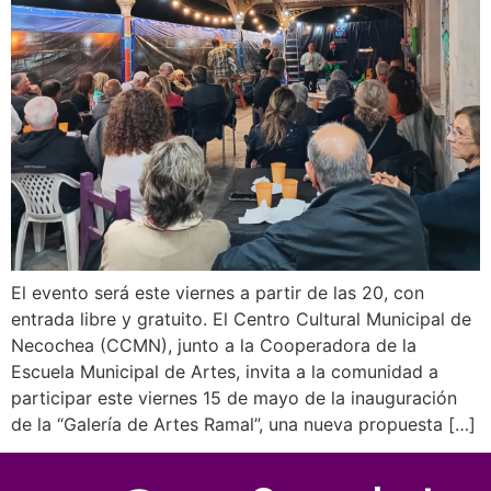
El evento será este viernes a partir de las 20, con
entrada libre y gratuito. El Centro Cultural Municipal de
Necochea (CCMN), junto a la Cooperadora de la
Escuela Municipal de Artes, invita a la comunidad a
participar este viernes 15 de mayo de la inauguración
de la “Galería de Artes Ramal”, una nueva propuesta […]