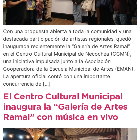
Con una propuesta abierta a toda la comunidad y una
destacada participación de artistas regionales, quedó
inaugurada recientemente la “Galería de Artes Ramal”
en el Centro Cultural Municipal de Necochea (CCMN),
una iniciativa impulsada junto a la Asociación
Cooperadora de la Escuela Municipal de Artes (EMAN).
La apertura oficial contó con una importante
concurrencia de […]
El Centro Cultural Municipal
inaugura la “Galería de Artes
Ramal” con música en vivo