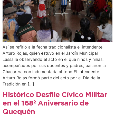
Así se refirió a la fecha tradicionalista el intendente
Arturo Rojas, quien estuvo en el Jardín Municipal
Lassalle observando el acto en el que niños y niñas,
acompañados por sus docentes y padres, bailaron la
Chacarera con indumentaria al tono El intendente
Arturo Rojas formó parte del acto por el Día de la
Tradición en […]
Histórico Desfile Cívico Militar
en el 168º Aniversario de
Quequén