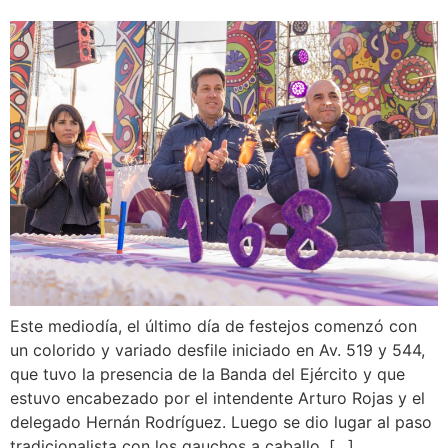
Este mediodía, el último día de festejos comenzó con
un colorido y variado desfile iniciado en Av. 519 y 544,
que tuvo la presencia de la Banda del Ejército y que
estuvo encabezado por el intendente Arturo Rojas y el
delegado Hernán Rodríguez. Luego se dio lugar al paso
tradicionalista con los gauchos a caballo, […]