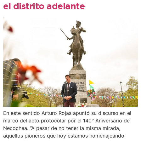
el distrito adelante
En este sentido Arturo Rojas apuntó su discurso en el
marco del acto protocolar por el 140° Aniversario de
Necochea. “A pesar de no tener la misma mirada,
aquellos pioneros que hoy estamos homenajeando