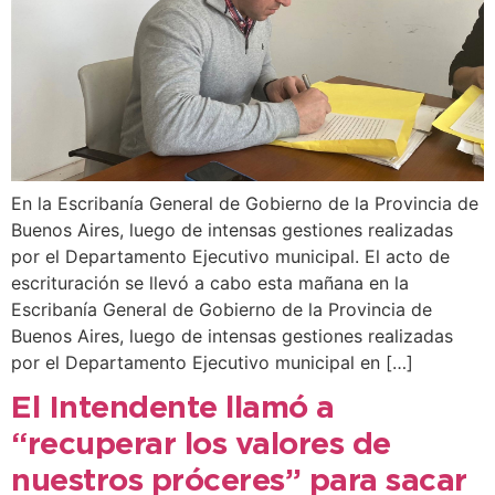
En la Escribanía General de Gobierno de la Provincia de
Buenos Aires, luego de intensas gestiones realizadas
por el Departamento Ejecutivo municipal. El acto de
escrituración se llevó a cabo esta mañana en la
Escribanía General de Gobierno de la Provincia de
Buenos Aires, luego de intensas gestiones realizadas
por el Departamento Ejecutivo municipal en […]
El Intendente llamó a
“recuperar los valores de
nuestros próceres” para sacar