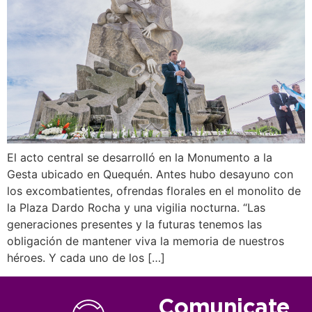
El acto central se desarrolló en la Monumento a la
Gesta ubicado en Quequén. Antes hubo desayuno con
los excombatientes, ofrendas florales en el monolito de
la Plaza Dardo Rocha y una vigilia nocturna. “Las
generaciones presentes y la futuras tenemos las
obligación de mantener viva la memoria de nuestros
héroes. Y cada uno de los […]
Comunicate