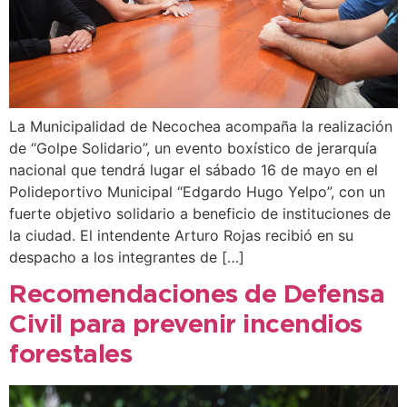
La Municipalidad de Necochea acompaña la realización
de “Golpe Solidario”, un evento boxístico de jerarquía
nacional que tendrá lugar el sábado 16 de mayo en el
Polideportivo Municipal “Edgardo Hugo Yelpo”, con un
fuerte objetivo solidario a beneficio de instituciones de
la ciudad. El intendente Arturo Rojas recibió en su
despacho a los integrantes de […]
Recomendaciones de Defensa
Civil para prevenir incendios
forestales