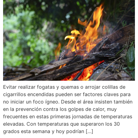
Evitar realizar fogatas y quemas o arrojar colillas de
cigarrillos encendidas pueden ser factores claves para
no iniciar un foco ígneo. Desde el área insisten también
en la prevención contra los golpes de calor, muy
frecuentes en estas primeras jornadas de temperaturas
elevadas. Con temperaturas que superaron los 30
grados esta semana y hoy podrían […]