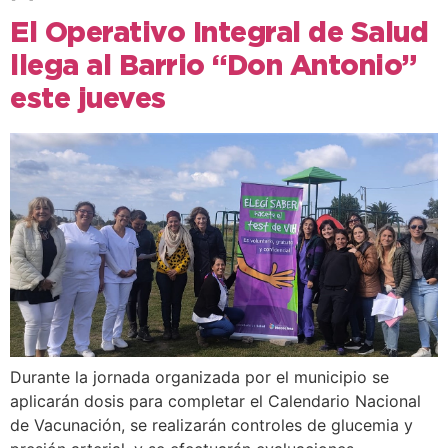
El Operativo Integral de Salud
llega al Barrio “Don Antonio”
este jueves
Durante la jornada organizada por el municipio se
aplicarán dosis para completar el Calendario Nacional
de Vacunación, se realizarán controles de glucemia y