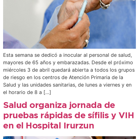
Esta semana se dedicó a inocular al personal de salud,
mayores de 65 años y embarazadas. Desde el próximo
miércoles 3 de abril quedará abierta a todos los grupos
de riesgo en los centros de Atención Primaria de la
Salud y las unidades sanitarias, de lunes a viernes y en
el horario de 8 a […]
Salud organiza jornada de
pruebas rápidas de sífilis y VIH
en el Hospital Irurzun