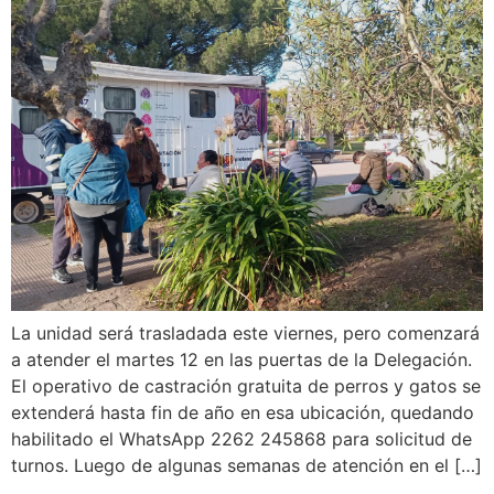
La unidad será trasladada este viernes, pero comenzará
a atender el martes 12 en las puertas de la Delegación.
El operativo de castración gratuita de perros y gatos se
extenderá hasta fin de año en esa ubicación, quedando
habilitado el WhatsApp 2262 245868 para solicitud de
turnos. Luego de algunas semanas de atención en el […]