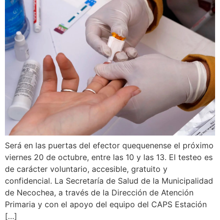
Será en las puertas del efector quequenense el próximo
viernes 20 de octubre, entre las 10 y las 13. El testeo es
de carácter voluntario, accesible, gratuito y
confidencial. La Secretaría de Salud de la Municipalidad
de Necochea, a través de la Dirección de Atención
Primaria y con el apoyo del equipo del CAPS Estación
[…]