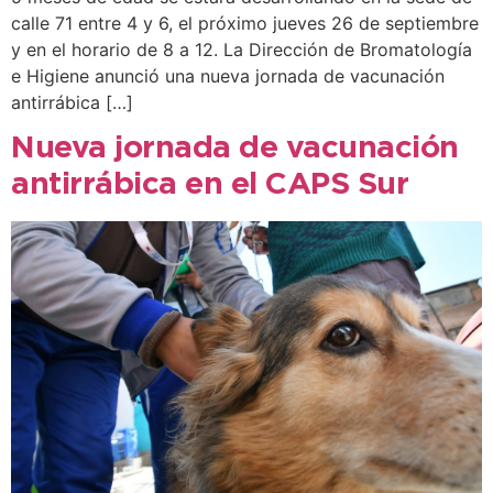
calle 71 entre 4 y 6, el próximo jueves 26 de septiembre
y en el horario de 8 a 12. La Dirección de Bromatología
e Higiene anunció una nueva jornada de vacunación
antirrábica […]
Nueva jornada de vacunación
antirrábica en el CAPS Sur