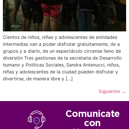
Cientos de niños, niñas y adolescentes de entidades
intermedias van a poder disfrutar gratuitamente, de a
grupos y a diario, de un espectáculo circense lleno de
diversión Tras gestiones de la secretaria de Desarrollo
humano y Políticas Sociales, Sandra Antenucci, niños,
niñas y adolescentes de la ciudad pueden disfrutar y
divertirse, de manera libre y […]
Siguiente
→
Comunicate
con