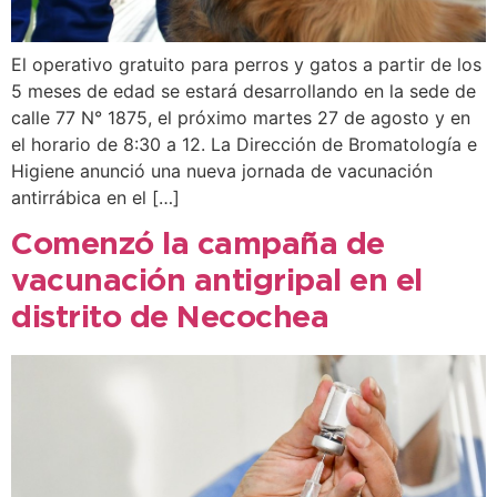
El operativo gratuito para perros y gatos a partir de los
5 meses de edad se estará desarrollando en la sede de
calle 77 N° 1875, el próximo martes 27 de agosto y en
el horario de 8:30 a 12. La Dirección de Bromatología e
Higiene anunció una nueva jornada de vacunación
antirrábica en el […]
Comenzó la campaña de
vacunación antigripal en el
distrito de Necochea