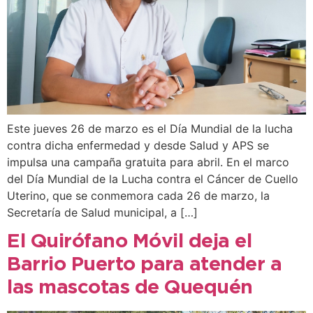
Este jueves 26 de marzo es el Día Mundial de la lucha
contra dicha enfermedad y desde Salud y APS se
impulsa una campaña gratuita para abril. En el marco
del Día Mundial de la Lucha contra el Cáncer de Cuello
Uterino, que se conmemora cada 26 de marzo, la
Secretaría de Salud municipal, a […]
El Quirófano Móvil deja el
Barrio Puerto para atender a
las mascotas de Quequén