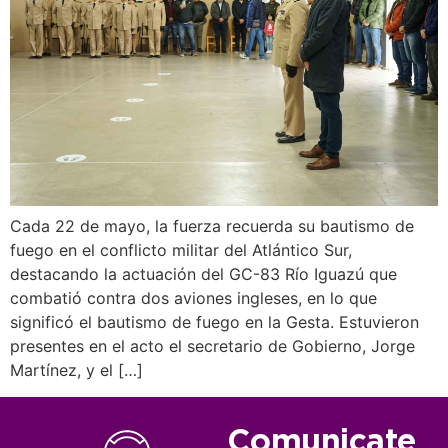
Cada 22 de mayo, la fuerza recuerda su bautismo de
fuego en el conflicto militar del Atlántico Sur,
destacando la actuación del GC-83 Río Iguazú que
combatió contra dos aviones ingleses, en lo que
significó el bautismo de fuego en la Gesta. Estuvieron
presentes en el acto el secretario de Gobierno, Jorge
Martínez, y el […]
Comunicate